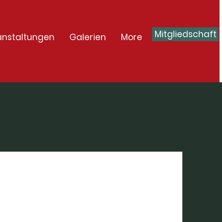
Mitgliedschaft
anstaltungen
Galerien
More