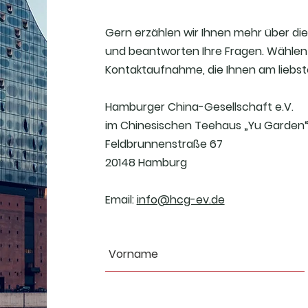
Gern erzählen wir Ihnen mehr über d
und beantworten Ihre Fragen. Wählen 
Kontaktaufnahme, die Ihnen am liebste
Hamburger China-Gesellschaft e.V.
im Chinesischen Teehaus „Yu Garden
Feldbrunnenstraße 67
20148 Hamburg
Email:
info@hcg-ev.de