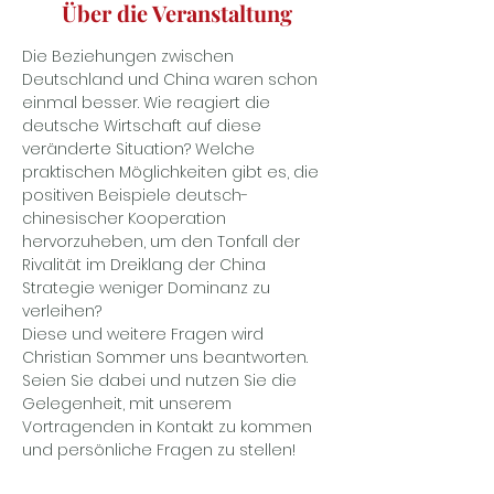
Über die Veranstaltung
Die Beziehungen zwischen 
Deutschland und China waren schon 
einmal besser. Wie reagiert die 
deutsche Wirtschaft auf diese 
veränderte Situation? Welche 
praktischen Möglichkeiten gibt es, die 
positiven Beispiele deutsch-
chinesischer Kooperation 
hervorzuheben, um den Tonfall der 
Rivalität im Dreiklang der China 
Strategie weniger Dominanz zu 
verleihen?
Diese und weitere Fragen wird 
Christian Sommer uns beantworten. 
Seien Sie dabei und nutzen Sie die 
Gelegenheit, mit unserem 
Vortragenden in Kontakt zu kommen 
und persönliche Fragen zu stellen!