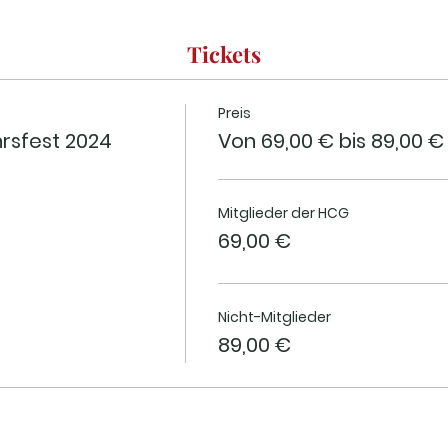
Tickets
Preis
rsfest 2024
Von 69,00 € bis 89,00 €
Mitglieder der HCG
69,00 €
Nicht-Mitglieder
89,00 €