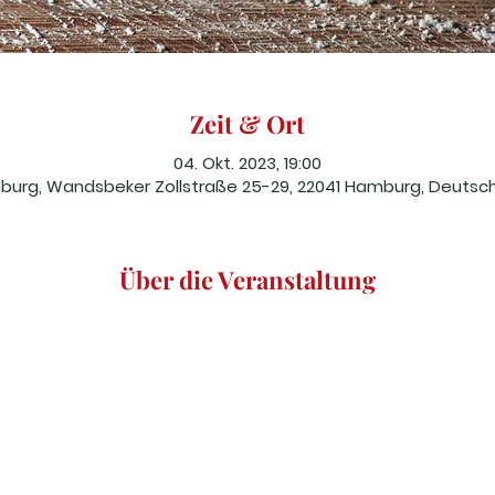
Zeit & Ort
04. Okt. 2023, 19:00
urg, Wandsbeker Zollstraße 25-29, 22041 Hamburg, Deutsc
Über die Veranstaltung