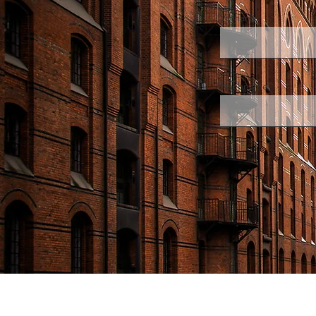
Vorname
Nachname