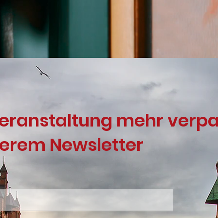
Veranstaltung mehr verp
serem Newsletter