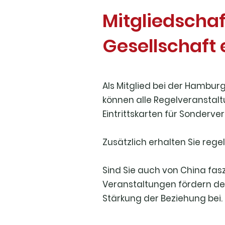
Mitgliedscha
Gesellschaft e
Als Mitglied bei der Hamburg
können alle Regelveranstal
Eintrittskarten für Sonderv
Zusätzlich erhalten Sie reg
Sind Sie auch von China fasz
Veranstaltungen fördern d
Stärkung der Beziehung bei.