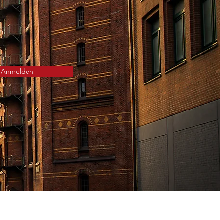
Anmelden