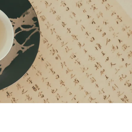
Besitzer